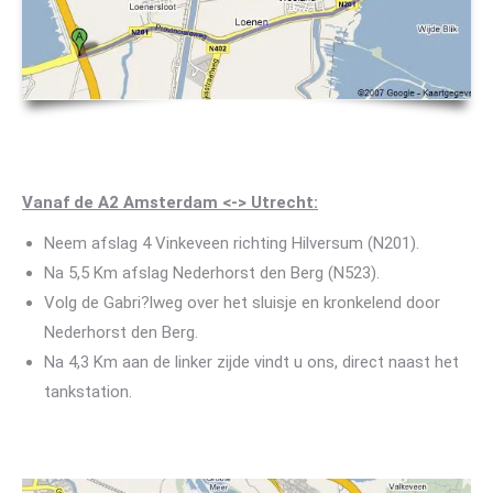
Vanaf de A2 Amsterdam <-> Utrecht:
Neem afslag 4 Vinkeveen richting Hilversum (N201).
Na 5,5 Km afslag Nederhorst den Berg (N523).
Volg de Gabri?lweg over het sluisje en kronkelend door
Nederhorst den Berg.
Na 4,3 Km aan de linker zijde vindt u ons, direct naast het
tankstation.