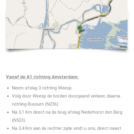
Vanaf de A1 richting Amsterdam:
Neem afslag 3 richting Weesp.
Volg door Weesp de borden doorgaand verkeer, daarna
richting Bussum (N236).
Na 3,1 Km direct na de brug afslag Nederhorst den Berg
(N523).
Na 3,4 Km aan de rechter zijde vindt u ons, direct naast