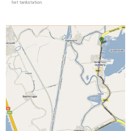
het tankstation.